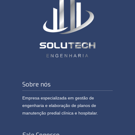
Sobre nós
Empresa especializada em gestão de
engenharia e elaboração de planos de
manutenção predial clínica e hospitalar.