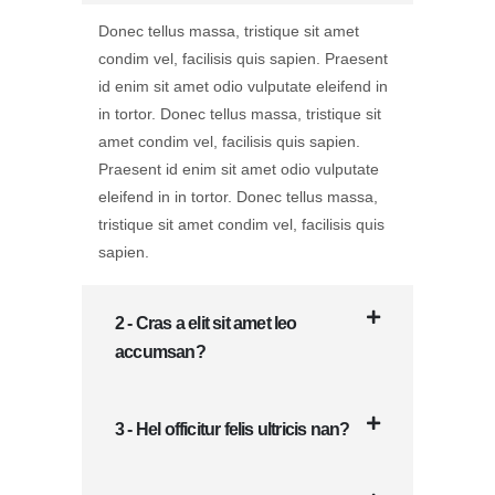
Donec tellus massa, tristique sit amet
condim vel, facilisis quis sapien. Praesent
id enim sit amet odio vulputate eleifend in
in tortor. Donec tellus massa, tristique sit
amet condim vel, facilisis quis sapien.
Praesent id enim sit amet odio vulputate
eleifend in in tortor. Donec tellus massa,
tristique sit amet condim vel, facilisis quis
sapien.
2 - Cras a elit sit amet leo
accumsan?
3 - Hel officitur felis ultricis nan?