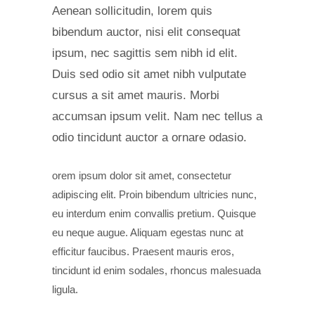
Aenean sollicitudin, lorem quis
bibendum auctor, nisi elit consequat
ipsum, nec sagittis sem nibh id elit.
Duis sed odio sit amet nibh vulputate
cursus a sit amet mauris. Morbi
accumsan ipsum velit. Nam nec tellus a
odio tincidunt auctor a ornare odasio.
orem ipsum dolor sit amet, consectetur
adipiscing elit. Proin bibendum ultricies nunc,
eu interdum enim convallis pretium. Quisque
eu neque augue. Aliquam egestas nunc at
efficitur faucibus. Praesent mauris eros,
tincidunt id enim sodales, rhoncus malesuada
ligula.