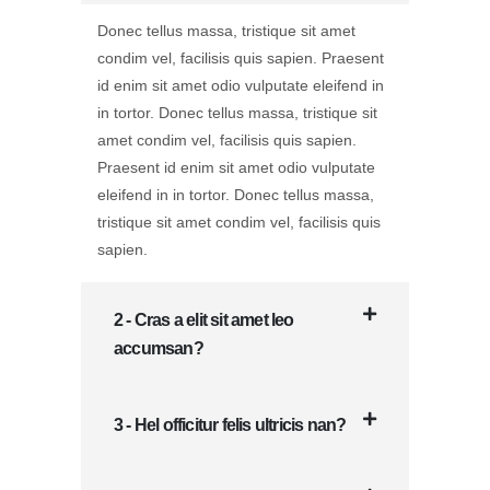
Donec tellus massa, tristique sit amet
condim vel, facilisis quis sapien. Praesent
id enim sit amet odio vulputate eleifend in
in tortor. Donec tellus massa, tristique sit
amet condim vel, facilisis quis sapien.
Praesent id enim sit amet odio vulputate
eleifend in in tortor. Donec tellus massa,
tristique sit amet condim vel, facilisis quis
sapien.
2 - Cras a elit sit amet leo
accumsan?
3 - Hel officitur felis ultricis nan?