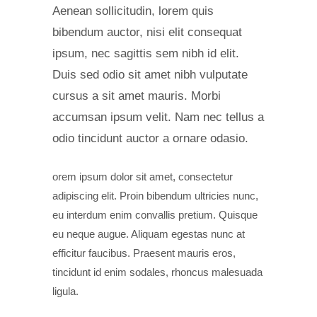
Aenean sollicitudin, lorem quis
bibendum auctor, nisi elit consequat
ipsum, nec sagittis sem nibh id elit.
Duis sed odio sit amet nibh vulputate
cursus a sit amet mauris. Morbi
accumsan ipsum velit. Nam nec tellus a
odio tincidunt auctor a ornare odasio.
orem ipsum dolor sit amet, consectetur
adipiscing elit. Proin bibendum ultricies nunc,
eu interdum enim convallis pretium. Quisque
eu neque augue. Aliquam egestas nunc at
efficitur faucibus. Praesent mauris eros,
tincidunt id enim sodales, rhoncus malesuada
ligula.