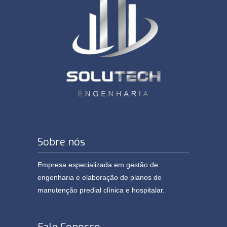
Sobre nós
Empresa especializada em gestão de
engenharia e elaboração de planos de
manutenção predial clínica e hospitalar.